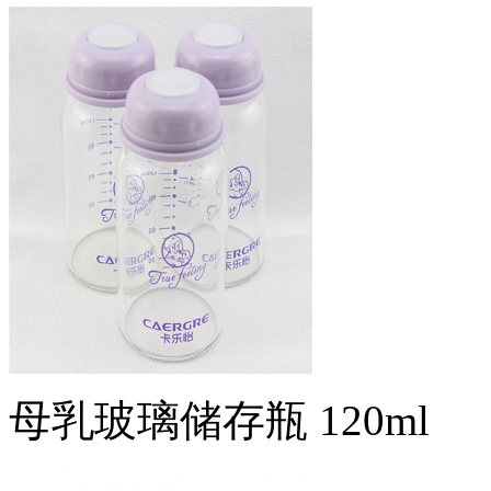
母乳玻璃储存瓶 120ml