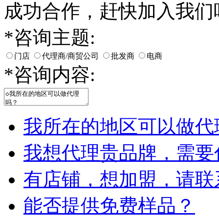
成功合作，赶快加入我们
*
咨询主题:
门店
代理商/商贸公司
批发商
电商
*
咨询内容:
我所在的地区可以做代
我想代理贵品牌，需要
有店铺，想加盟，请联
能否提供免费样品？