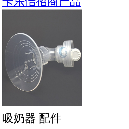
卡乐怡招商产品
吸奶器 配件