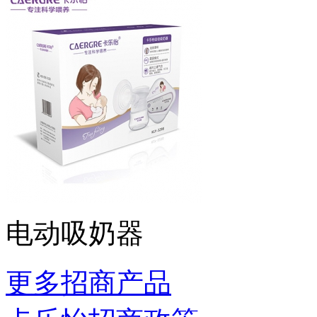
电动吸奶器
更多招商产品