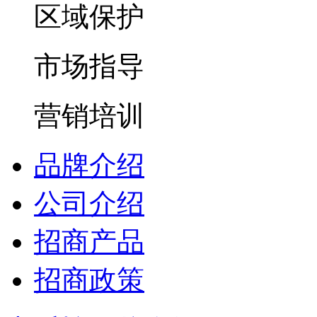
区域保护
市场指导
营销培训
品牌介绍
公司介绍
招商产品
招商政策