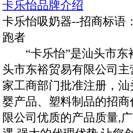
卡乐怡品牌介绍
卡乐怡吸奶器--招商标语
跑者
“卡乐怡”是汕头市东
头市东裕贸易有限公司主
家工商部门批准注册，汕
婴产品、塑料制品的招商
限公司优质的产品质量,