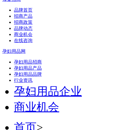
品牌首页
招商产品
招商政策
品牌动态
商业机会
在线咨询
孕妇用品网
孕妇用品招商
孕妇用品产品
孕妇用品品牌
行业资讯
孕妇用品企业
商业机会
首页
>