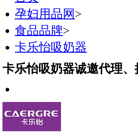
孕妇用品网
>
食品品牌
>
卡乐怡吸奶器
卡乐怡吸奶器诚邀代理、