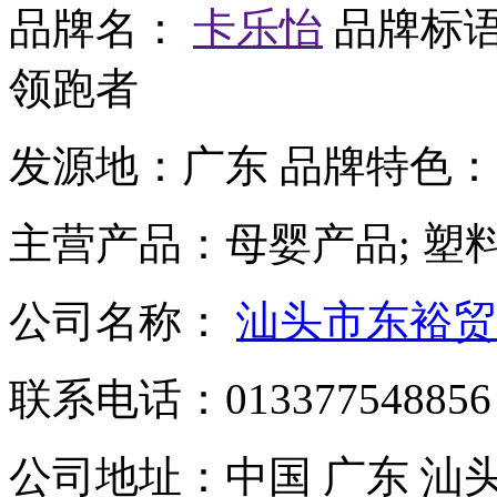
品牌名：
卡乐怡
品牌标
领跑者
发源地：
广东
品牌特色：
主营产品：
母婴产品; 塑
公司名称：
汕头市东裕贸
联系电话：
013377548856
公司地址：
中国 广东 汕