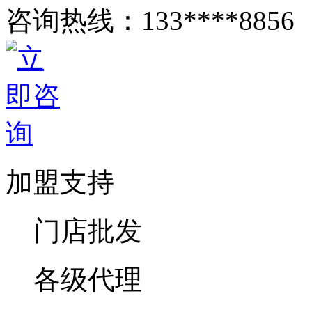
咨询热线：
133****8856
加盟支持
门店批发
各级代理