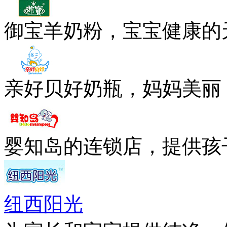
御宝羊奶粉，宝宝健康的
亲好贝好奶瓶，妈妈美丽
婴知岛的连锁店，提供孩
纽西阳光