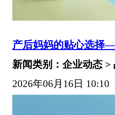
产后妈妈的贴心选择—
新闻类别：企业动态 >
2026年06月16日 10:10