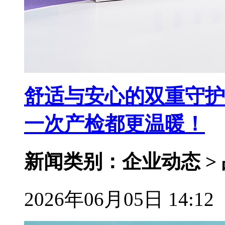
舒适与安心的双重守护
一次产检都更温暖！
新闻类别：企业动态 >
2026年06月05日 14:12