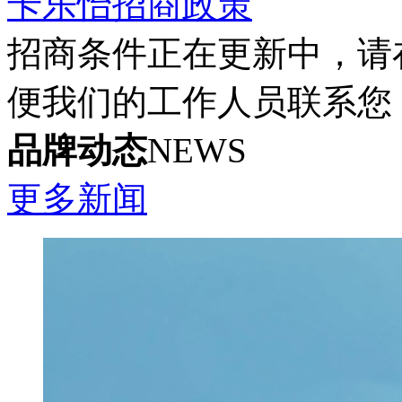
卡乐怡招商政策
招商条件正在更新中，请
便我们的工作人员联系您
品牌动态
NEWS
更多新闻