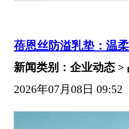
蓓恩丝防溢乳垫：温柔
新闻类别：企业动态 >
2026年07月08日 09:52