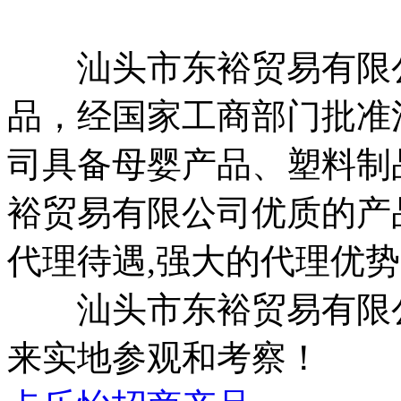
汕头市东裕贸易有限公
品，经国家工商部门批准
司具备母婴产品、塑料制
裕贸易有限公司优质的产
代理待遇,强大的代理优势
汕头市东裕贸易有限公
来实地参观和考察！