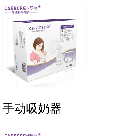
手动吸奶器