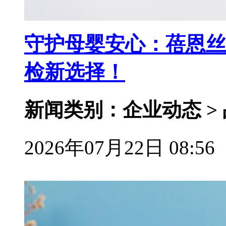
守护母婴安心：蓓恩丝
检新选择！
新闻类别：企业动态 >
2026年07月22日 08:56