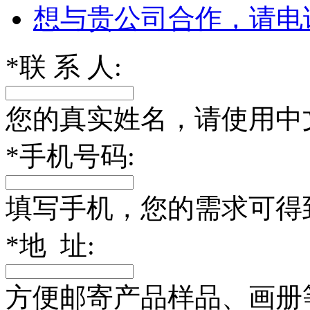
想与贵公司合作，请电
*
联 系 人:
您的真实姓名，请使用中
*
手机号码:
填写手机，您的需求可得
*
地 址:
方便邮寄产品样品、画册