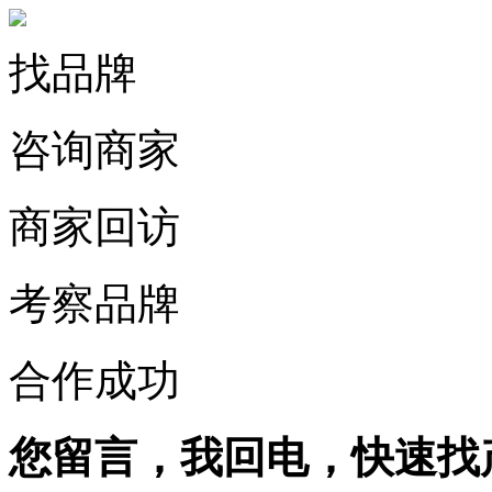
找品牌
咨询商家
商家回访
考察品牌
合作成功
您留言，我回电，快速找