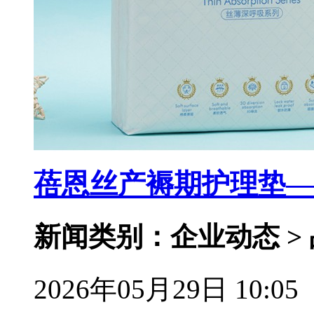
蓓恩丝产褥期护理垫—
新闻类别：企业动态 >
2026年05月29日 10:05