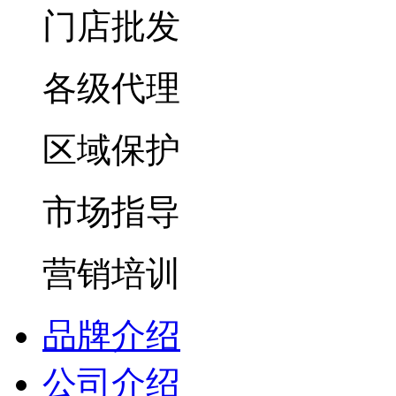
门店批发
各级代理
区域保护
市场指导
营销培训
品牌介绍
公司介绍