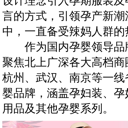
设计理念引入孕期服装及
言的方式，引领孕产新潮
中，一直备受辣妈人群的
作为国内孕婴领导品牌
聚焦北上广深各大高档商
杭州、武汉、南京等一线
婴品牌，涵盖孕妇装、孕
用品及其他孕婴系列。