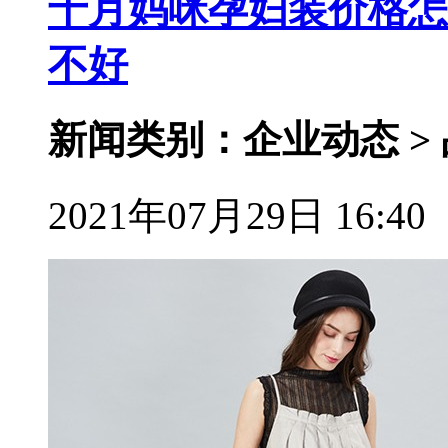
十月妈咪孕妇装价格怎
不好
新闻类别：企业动态 >
2021年07月29日 16:40