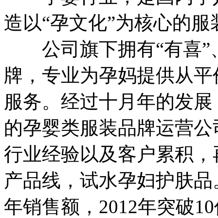
造以“孕文化”为核心的
公司旗下拥有“有喜”、“
牌，专业为孕妈提供从平
服务。经过十月年的发展
的孕婴类服装品牌运营公司
行业经验以及客户累积，
产品线，试水孕妇护肤品。
年销售额，2012年突破1