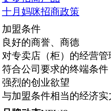
十月妈咪招商政策
加盟条件
良好的商誉、商德
对专卖店（柜）的经营管
符合公司要求的终端条件
强烈的创业欲望
与加盟条件相当的经济实