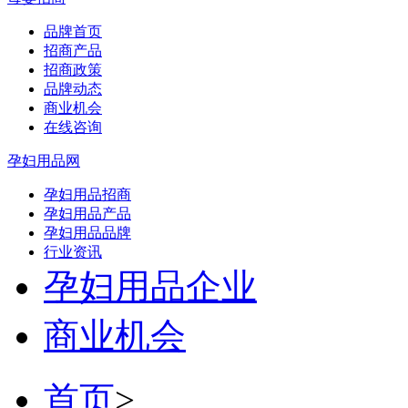
品牌首页
招商产品
招商政策
品牌动态
商业机会
在线咨询
孕妇用品网
孕妇用品招商
孕妇用品产品
孕妇用品品牌
行业资讯
孕妇用品企业
商业机会
首页
>