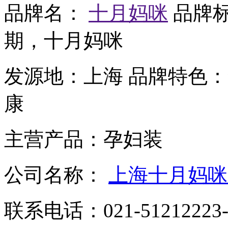
品牌名：
十月妈咪
品牌
期，十月妈咪
发源地：
上海
品牌特色：
康
主营产品：
孕妇装
公司名称：
上海十月妈咪
联系电话：
021-51212223