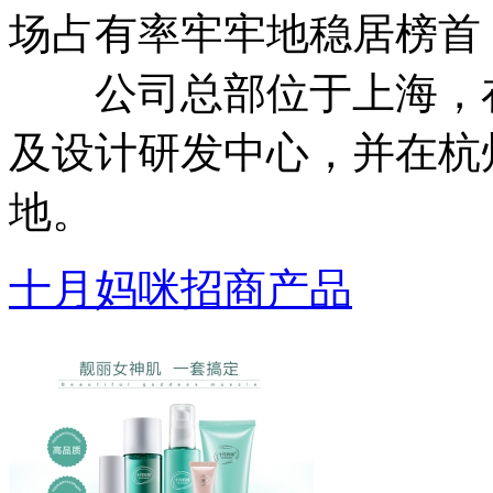
场占有率牢牢地稳居榜首
公司总部位于上海，在上
及设计研发中心，并在杭州
地。
十月妈咪招商产品