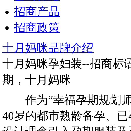
招商产品
招商政策
十月妈咪品牌介绍
十月妈咪孕妇装--招商标
期，十月妈咪
作为“幸福孕期规划师”
40岁的都市熟龄备孕、已