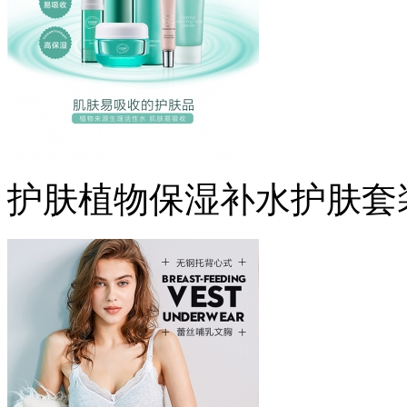
护肤植物保湿补水护肤套