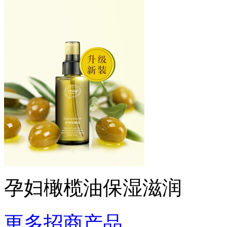
孕妇橄榄油保湿滋润
更多招商产品