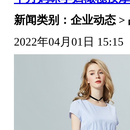
新闻类别：企业动态 >
2022年04月01日 15:15