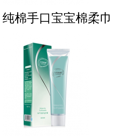
纯棉手口宝宝棉柔巾