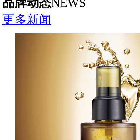
品牌动态
NEWS
更多新闻