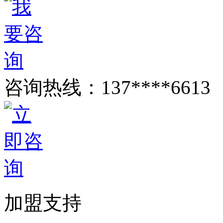
咨询热线：
137****6613
加盟支持