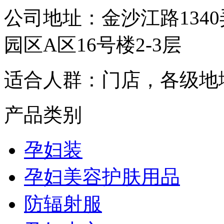
公司地址：
金沙江路134
园区A区16号楼2-3层
适合人群：
门店，各级地
产品类别
孕妇装
孕妇美容护肤用品
防辐射服