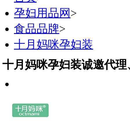
孕妇用品网
>
食品品牌
>
十月妈咪孕妇装
十月妈咪孕妇装诚邀代理