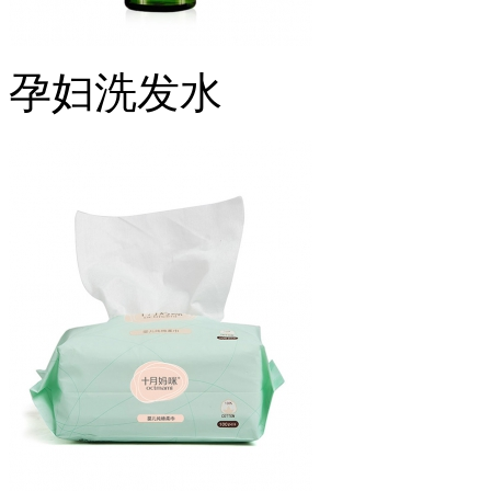
孕妇洗发水