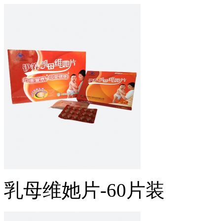
乳母维她片-60片装