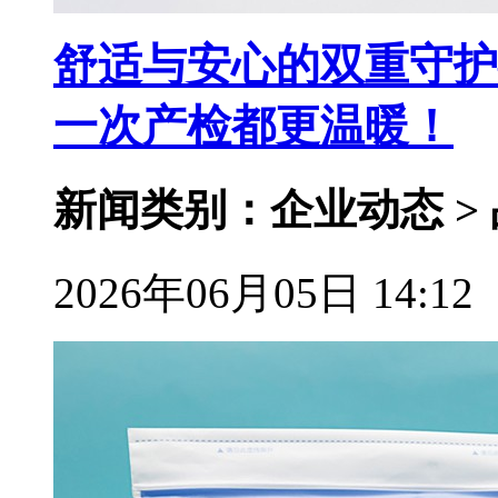
舒适与安心的双重守护
一次产检都更温暖！
新闻类别：企业动态 >
2026年06月05日 14:12