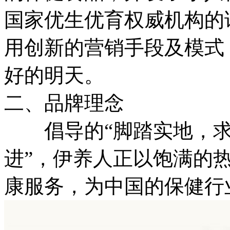
国家优生优育权威机构的
用创新的营销手段及模式
好的明天。
二、品牌理念
倡导的“脚踏实地，求
进”，伊养人正以饱满的
康服务，为中国的保健行