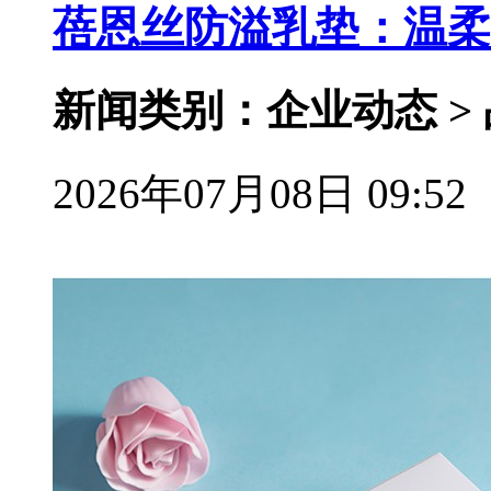
蓓恩丝防溢乳垫：温柔
新闻类别：企业动态 >
2026年07月08日 09:52