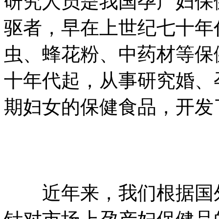
研究人员是我国孕产妇保
驱者，早在上世纪七十年
虫、蜂花粉、中药材等保
十年代起，从事研究婚、
期妇女的保健食品，开发
近年来，我们根据国外