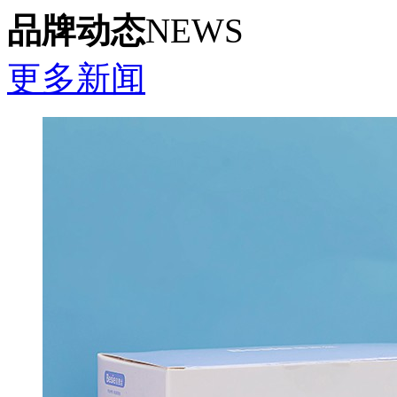
品牌动态
NEWS
更多新闻