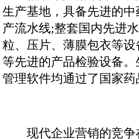
生产基地，具备先进的中
产流水线;整套国内先进
粒、压片、薄膜包衣等设
等先进的产品检验设备。
管理软件均通过了国家药品
现代企业营销的竞争在