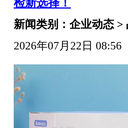
检新选择！
新闻类别：企业动态 >
2026年07月22日 08:56