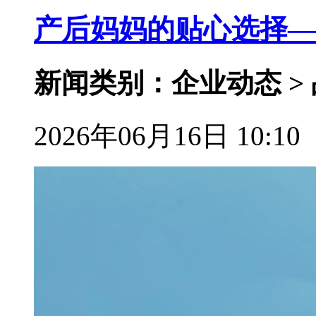
产后妈妈的贴心选择—
新闻类别：企业动态 >
2026年06月16日 10:10