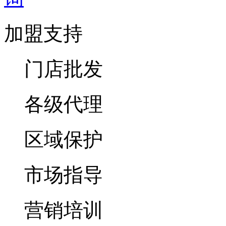
加盟支持
门店批发
各级代理
区域保护
市场指导
营销培训