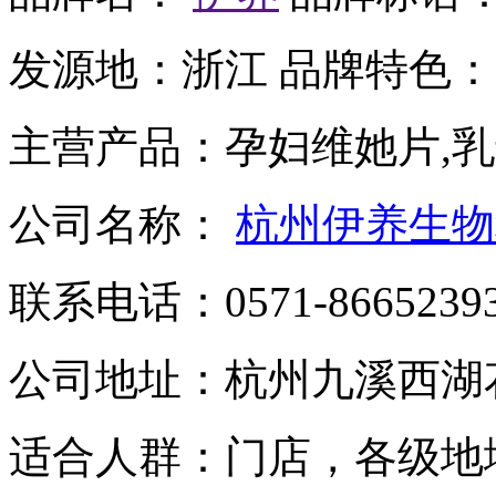
发源地：
浙江
品牌特色：
主营产品：
孕妇维她片,
公司名称：
杭州伊养生物
联系电话：
0571-8665239
公司地址：
杭州九溪西湖
适合人群：
门店，各级地