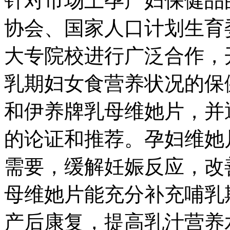
针对市场上孕产妇保健品
协会、国家人口计划生育
大专院校进行广泛合作，
乳期妇女食营养状况的保
和伊养牌乳母维她片，并
的论证和推荐。孕妇维她
需要，缓解妊娠反应，改
母维她片能充分补充哺乳
产后康复，提高乳汁营养