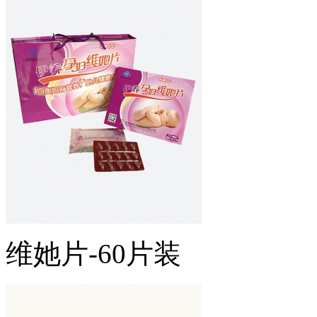
维她片-60片装