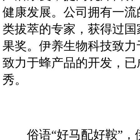
健康发展。公司拥有一流
类拔萃的专家，获得过国
果奖。伊养生物科技致力
致力于蜂产品的开发，已
秀。
俗语“好马配好鞍”，