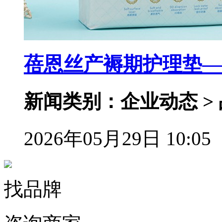
蓓恩丝产褥期护理垫—
新闻类别：企业动态 >
2026年05月29日 10:05
找品牌