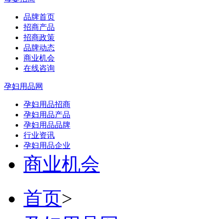
品牌首页
招商产品
招商政策
品牌动态
商业机会
在线咨询
孕妇用品网
孕妇用品招商
孕妇用品产品
孕妇用品品牌
行业资讯
孕妇用品企业
商业机会
首页
>