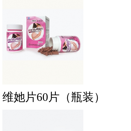
维她片60片（瓶装）