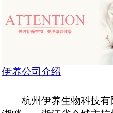
伊养公司介绍
杭州伊养生物科技有限