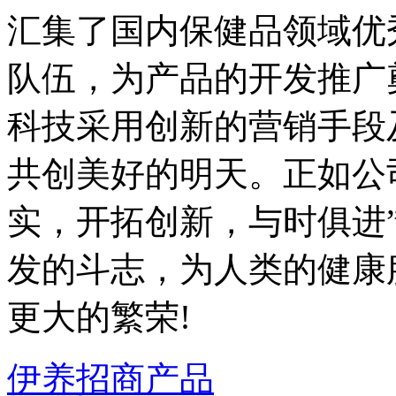
汇集了国内保健品领域优
队伍，为产品的开发推广
科技采用创新的营销手段
共创美好的明天。正如公
实，开拓创新，与时俱进
发的斗志，为人类的健康
更大的繁荣!
伊养招商产品