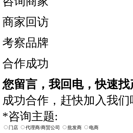
咨询商家
商家回访
考察品牌
合作成功
您留言，我回电，快速找
成功合作，赶快加入我们
*
咨询主题:
门店
代理商/商贸公司
批发商
电商