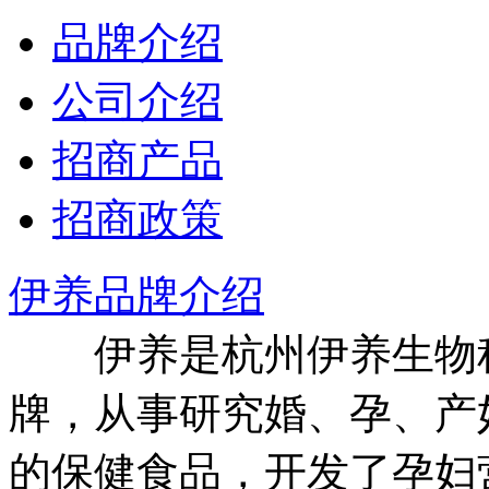
品牌介绍
公司介绍
招商产品
招商政策
伊养品牌介绍
伊养是杭州伊养生物科
牌，从事研究婚、孕、产
的保健食品，开发了孕妇