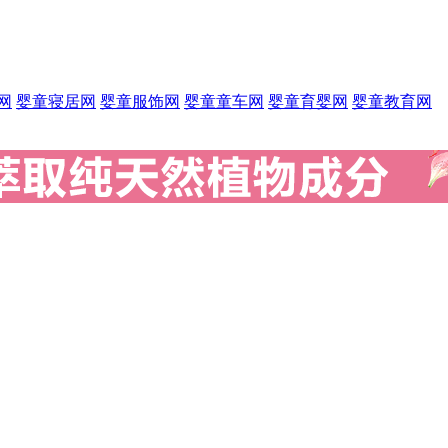
网
婴童寝居网
婴童服饰网
婴童童车网
婴童育婴网
婴童教育网