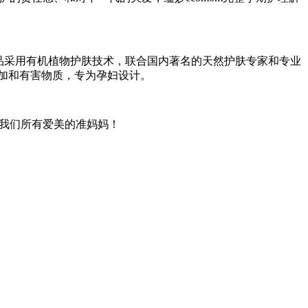
，产品采用有机植物护肤技术，联合国内著名的天然护肤专家和专业
加和有害物质，专为孕妇设计。
我们所有爱美的准妈妈！