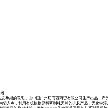
导者
生态妈妈、生态孕期的意思，由中国广州切而西商贸有限公司生产出品
分为切入点，利用有机植物原料研制纯天然的护肤产品，无化学添