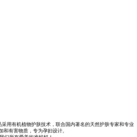
，产品采用有机植物护肤技术，联合国内著名的天然护肤专家和专业
加和有害物质，专为孕妇设计。