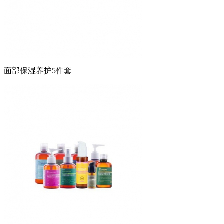
面部保湿养护5件套