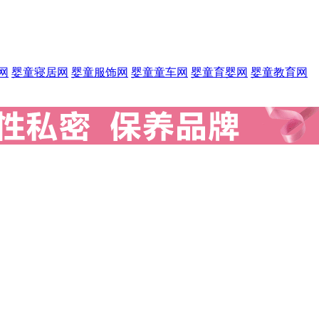
网
婴童寝居网
婴童服饰网
婴童童车网
婴童育婴网
婴童教育网