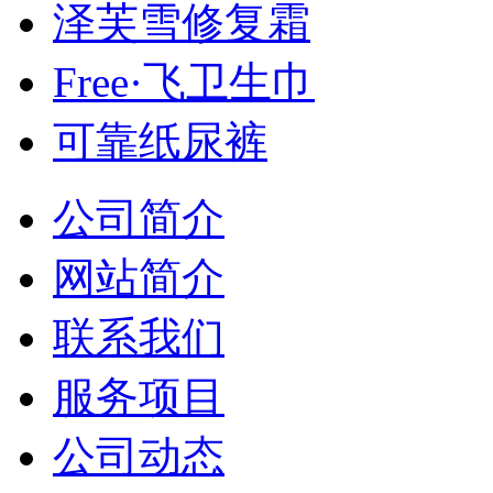
泽芙雪修复霜
Free·飞卫生巾
可靠纸尿裤
公司简介
网站简介
联系我们
服务项目
公司动态