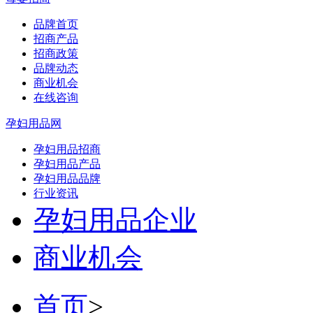
品牌首页
招商产品
招商政策
品牌动态
商业机会
在线咨询
孕妇用品网
孕妇用品招商
孕妇用品产品
孕妇用品品牌
行业资讯
孕妇用品企业
商业机会
首页
>