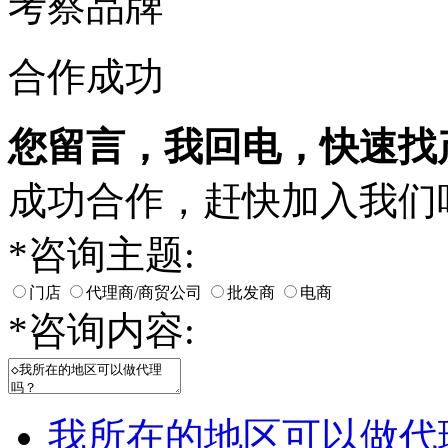
考察品牌
合作成功
您留言，我回电，快速找
成功合作，赶快加入我们
*
咨询主题:
门店
代理商/商贸公司
批发商
电商
*
咨询内容:
我所在的地区可以做代