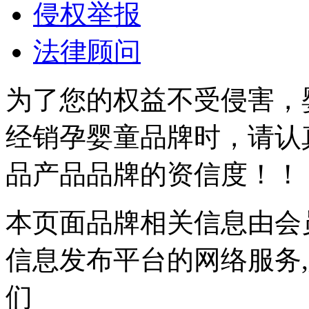
侵权举报
法律顾问
为了您的权益不受侵害，
经销孕婴童品牌时，请认
品产品品牌的资信度！！
本页面品牌相关信息由会
信息发布平台的网络服务
们