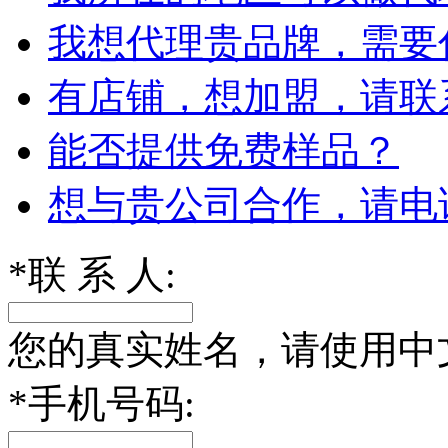
我想代理贵品牌，需要
有店铺，想加盟，请联
能否提供免费样品？
想与贵公司合作，请电
*
联 系 人:
您的真实姓名，请使用中
*
手机号码: