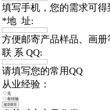
填写手机，您的需求可得
*
地 址:
方便邮寄产品样品、画册
联 系 QQ:
请填写您的常用QQ
从业经验：
无
有经验