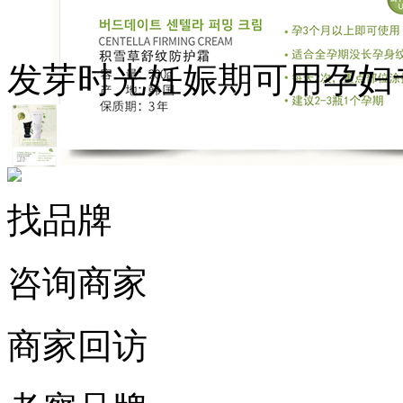
发芽时光妊娠期可用孕妇
找品牌
咨询商家
商家回访