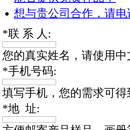
想与贵公司合作，请电
*
联 系 人:
您的真实姓名，请使用中
*
手机号码:
填写手机，您的需求可得
*
地 址: