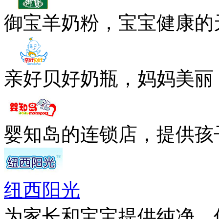
御宝羊奶粉，宝宝健康的
亲好贝好奶瓶，妈妈美丽
婴知岛的连锁店，提供孩
纽西阳光
为家长和宝宝提供纯净、