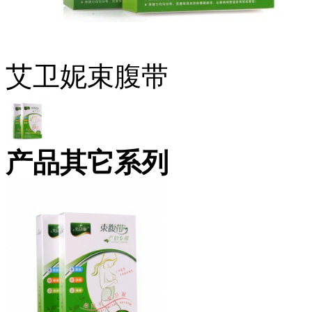
艾卫妮束腹带
产品其它系列