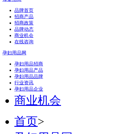
品牌首页
招商产品
招商政策
品牌动态
商业机会
在线咨询
孕妇用品网
孕妇用品招商
孕妇用品产品
孕妇用品品牌
行业资讯
孕妇用品企业
商业机会
首页
>