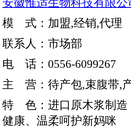
安徽惟适生物科技有限公
模 式：加盟,经销,代理
联系人：市场部
电 话：0556-6099267
主 营：待产包,束腹带,
特 色：进口原木浆制造
健康、温柔呵护新妈咪