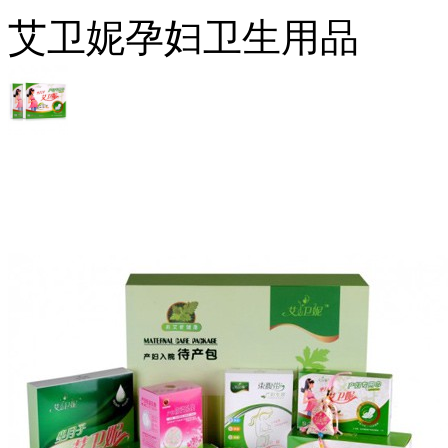
艾卫妮孕妇卫生用品