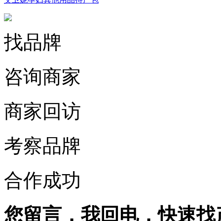
找品牌
咨询商家
商家回访
考察品牌
合作成功
您留言，我回电，快速找