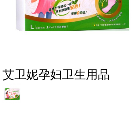
艾卫妮孕妇卫生用品