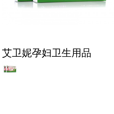
艾卫妮孕妇卫生用品