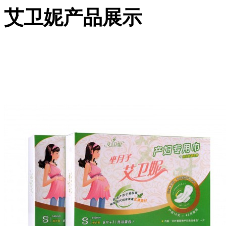
艾卫妮产品展示