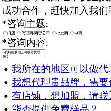
成功合作，赶快加入我们
*
咨询主题:
门店
代理商/商贸公司
批发商
电商
*
咨询内容:
我所在的地区可以做代
我想代理贵品牌，需要
有店铺，想加盟，请联
能否提供免费样品？