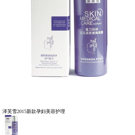
泽芙雪2015新款孕妇美容护理