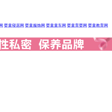
网
婴童寝居网
婴童服饰网
婴童童车网
婴童育婴网
婴童教育网