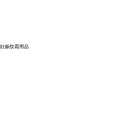
,妊娠纹霜用品