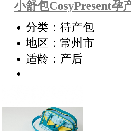
小舒包CosyPresent
分类：待产包
地区：常州市
适龄：产后