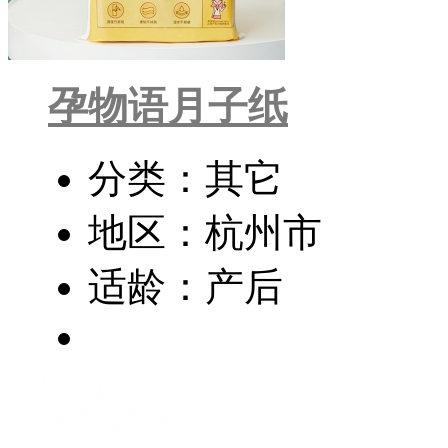
孕物语月子纸
分类：其它
地区：杭州市
适龄：产后