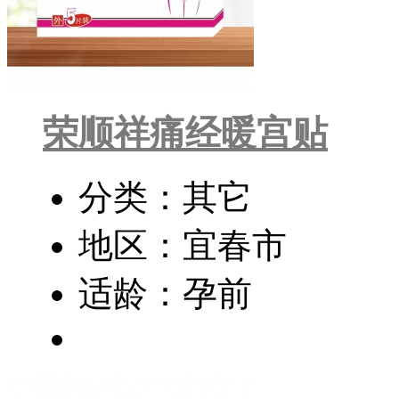
荣顺祥痛经暖宫贴
分类：其它
地区：宜春市
适龄：孕前