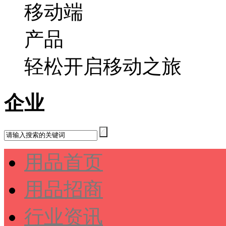
轻松开启移动之旅
企业
用品首页
用品招商
行业资讯