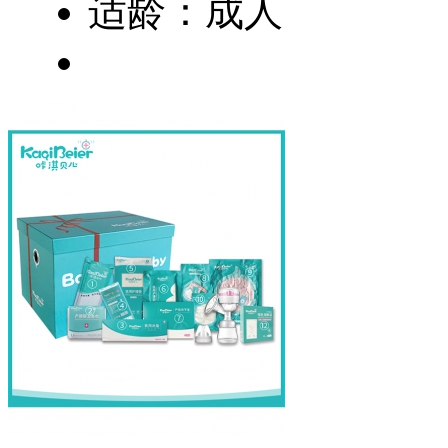
适龄：成人