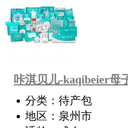
咔淇贝儿-kaqibeier
分类：待产包
地区：泉州市