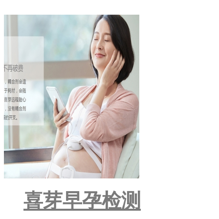
喜芽早孕检测