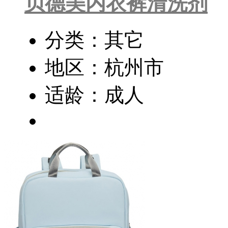
贝德美内衣裤清洗剂
分类：其它
地区：杭州市
适龄：成人