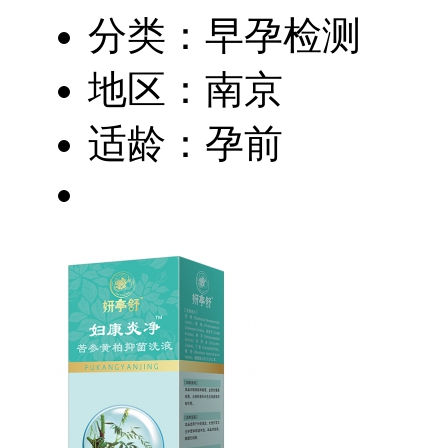
分类：早孕检测
地区：南京
适龄：孕前