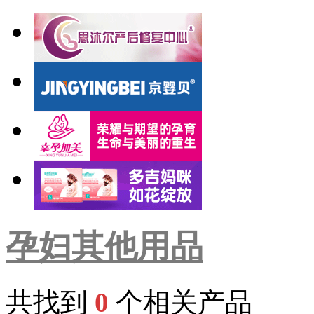
孕妇其他用品
共找到
0
个相关产品