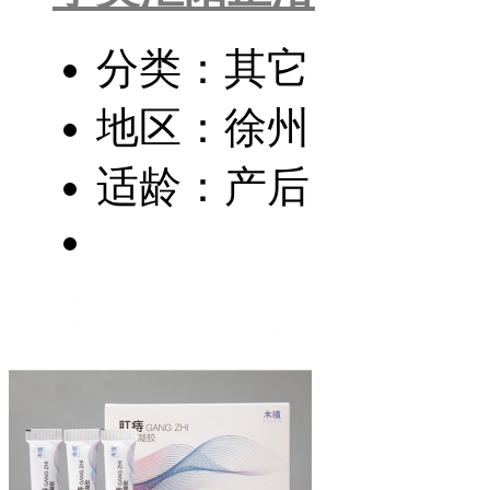
分类：其它
地区：徐州
适龄：产后