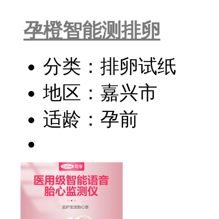
孕橙智能测排卵
分类：排卵试纸
地区：嘉兴市
适龄：孕前