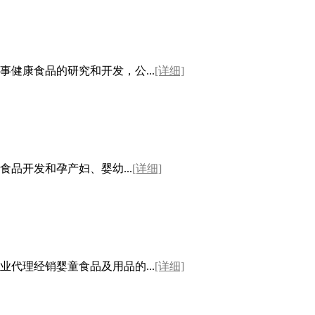
康食品的研究和开发，公...
[详细]
开发和孕产妇、婴幼...
[详细]
理经销婴童食品及用品的...
[详细]