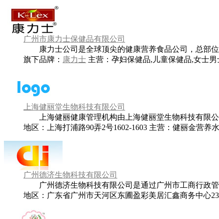
广州市康力士保健品有限公司
康力士公司是全球顶尖的健康营养食品公司，总部位于美
旗下品牌：
康力士
主营：
孕妇保健品,儿童保健品,女士
上海健丽堂生物科技有限公司
上海健丽健康管理机构由上海健丽堂生物科技有限公司和
地区：上海打浦路90弄2号1602-1603
主营：
健丽金营养水
广州德济生物科技有限公司
广州德济生物科技有限公司是通过广州市工商行政管理局
地区：广东省广州市天河区东圃盈彩美居汇鑫商务中心232-