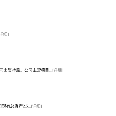
[详细]
出资持股。公司主营项目...
[详细]
资产2.5...
[详细]