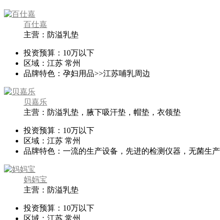
百仕嘉
主营：防溢乳垫
投资预算：
10万以下
区域：
江苏 常州
品牌特色：
孕妇用品>>江苏哺乳周边
贝嘉乐
主营：防溢乳垫，腋下吸汗垫，帽垫，衣领垫
投资预算：
10万以下
区域：
江苏 常州
品牌特色：
一流的生产设备，先进的检测仪器，无菌生产
妈妈宝
主营：防溢乳垫
投资预算：
10万以下
区域：
江苏 常州