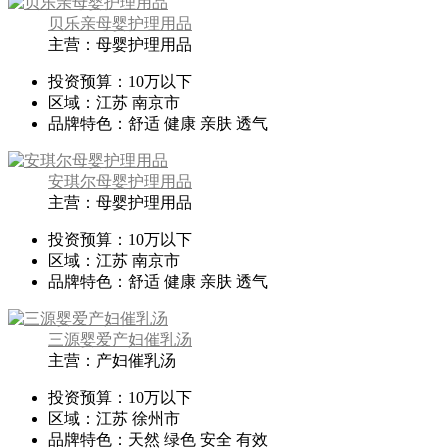
贝乐亲母婴护理用品
主营：母婴护理用品
投资预算：
10万以下
区域：
江苏 南京市
品牌特色：
舒适 健康 亲肤 透气
安琪尔母婴护理用品
主营：母婴护理用品
投资预算：
10万以下
区域：
江苏 南京市
品牌特色：
舒适 健康 亲肤 透气
三源婴爱产妇催乳汤
主营：产妇催乳汤
投资预算：
10万以下
区域：
江苏 徐州市
品牌特色：
天然 绿色 安全 有效