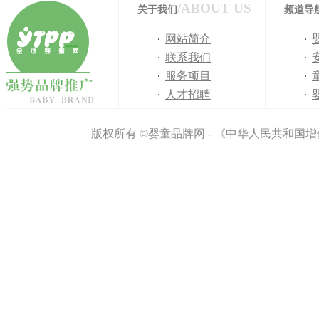
/ABOUT US
关于我们
频道导
网站简介
联系我们
服务项目
人才招聘
友情链接
免责声明
版权所有 ©婴童品牌网 - 《中华人民共和国增值
侵权举报
网站地图