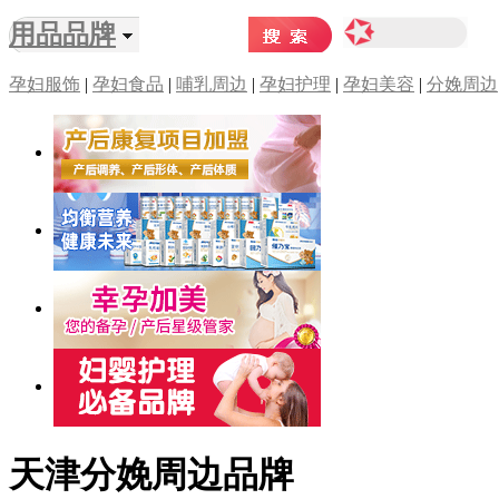
用品品牌
孕妇服饰
|
孕妇食品
|
哺乳周边
|
孕妇护理
|
孕妇美容
|
分娩周边
天津分娩周边品牌