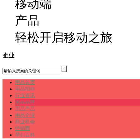
轻松开启移动之旅
企业
用品首页
用品招商
行业资讯
用品品牌
用品产品
用品企业
商业机会
经销商
孕妈百科